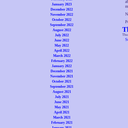
a
January 2023
m
December 2022
N
November 2022
October 2022
P
September 2022
T
August 2022
Thur
July 2022
S
June 2022
May 2022
April 2022
March 2022
February 2022
January 2022
December 2021
November 2021
October 2021
September 2021
August 2021
July 2021
June 2021
May 2021
April 2021
March 2021
February 2021
January 2021